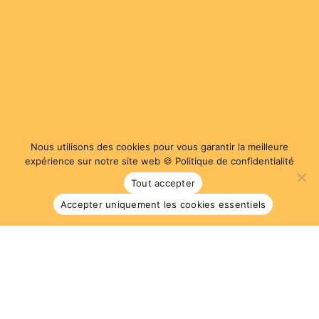
1
Nous utilisons des cookies pour vous garantir la meilleure
expérience sur notre site web 🍪
Politique de confidentialité
Tout accepter
BOUTIQUE
Accepter uniquement les cookies essentiels
QUESTIONS